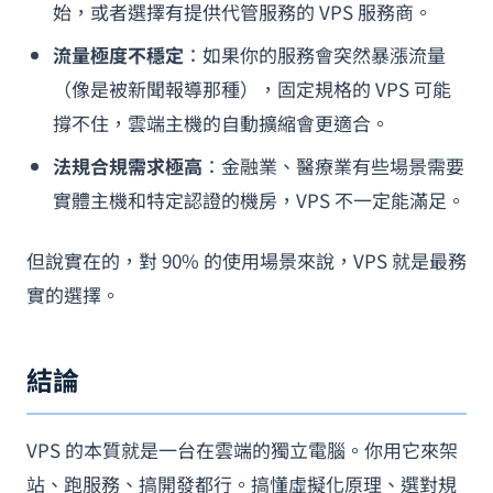
始，或者選擇有提供代管服務的 VPS 服務商。
流量極度不穩定
：如果你的服務會突然暴漲流量
（像是被新聞報導那種），固定規格的 VPS 可能
撐不住，雲端主機的自動擴縮會更適合。
法規合規需求極高
：金融業、醫療業有些場景需要
實體主機和特定認證的機房，VPS 不一定能滿足。
但說實在的，對 90% 的使用場景來說，VPS 就是最務
實的選擇。
結論
VPS 的本質就是一台在雲端的獨立電腦。你用它來架
站、跑服務、搞開發都行。搞懂虛擬化原理、選對規