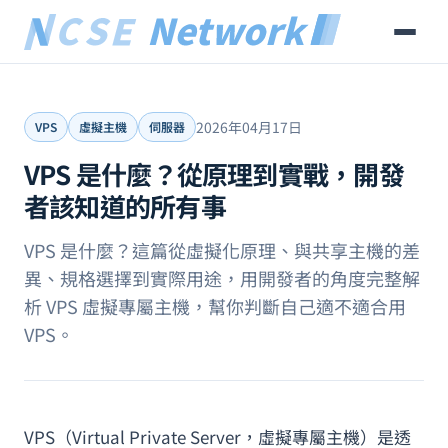
2026年04月17日
VPS
虛擬主機
伺服器
VPS 是什麼？從原理到實戰，開發
者該知道的所有事
VPS 是什麼？這篇從虛擬化原理、與共享主機的差
異、規格選擇到實際用途，用開發者的角度完整解
析 VPS 虛擬專屬主機，幫你判斷自己適不適合用
VPS。
VPS（Virtual Private Server，虛擬專屬主機）是透