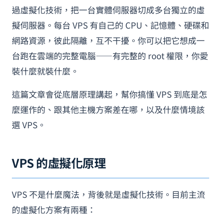
過虛擬化技術，把一台實體伺服器切成多台獨立的虛
擬伺服器。每台 VPS 有自己的 CPU、記憶體、硬碟和
網路資源，彼此隔離，互不干擾。你可以把它想成一
台跑在雲端的完整電腦——有完整的 root 權限，你愛
裝什麼就裝什麼。
這篇文章會從底層原理講起，幫你搞懂 VPS 到底是怎
麼運作的、跟其他主機方案差在哪，以及什麼情境該
選 VPS。
VPS 的虛擬化原理
VPS 不是什麼魔法，背後就是虛擬化技術。目前主流
的虛擬化方案有兩種：