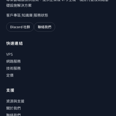
礎設施解決方案
客戶專區
|
知識庫
|
服務狀態
Discord 社群
聯絡我們
快速連結
VPS
網路服務
技術服務
定價
支援
資源與支援
關於我們
聯絡我們