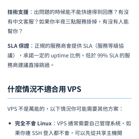
技術支援
：出問題的時候能不能快速得到回應？有沒
有中文客服？如果你半夜三點服務掛掉，有沒有人能
幫你？
SLA 保證
：正規的服務商會提供 SLA（服務等級協
議），承諾一定的 uptime 比例。低於 99% SLA 的服
務商建議直接跳過。
什麼情況不適合用 VPS
VPS 不是萬能的，以下情況你可能需要其他方案：
完全不會 Linux
：VPS 通常需要自己管理系統。如
果你連 SSH 登入都不會，可以先從共享主機開