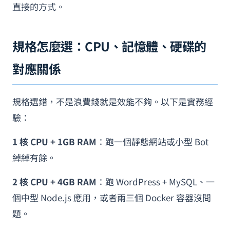
直接的方式。
規格怎麼選：CPU、記憶體、硬碟的
對應關係
規格選錯，不是浪費錢就是效能不夠。以下是實務經
驗：
1 核 CPU + 1GB RAM
：跑一個靜態網站或小型 Bot
綽綽有餘。
2 核 CPU + 4GB RAM
：跑 WordPress + MySQL、一
個中型 Node.js 應用，或者兩三個 Docker 容器沒問
題。