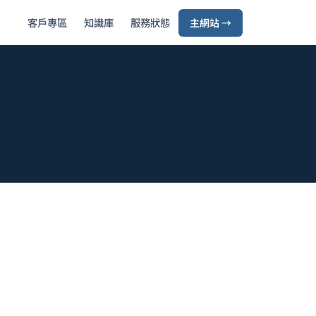
客戶專區
知識庫
服務狀態
主網站 →