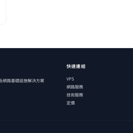
快速連結
VPS
管及網路基礎設施解決方案
網路服務
技術服務
定價