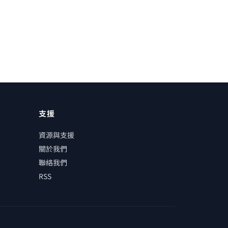
支援
資源與支援
關於我們
聯絡我們
RSS