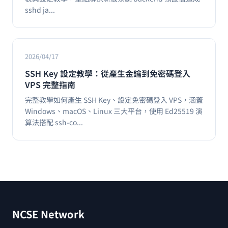
sshd ja...
2026/04/17
SSH Key 設定教學：從產生金鑰到免密碼登入
VPS 完整指南
完整教學如何產生 SSH Key、設定免密碼登入 VPS，涵蓋
Windows、macOS、Linux 三大平台，使用 Ed25519 演
算法搭配 ssh-co...
NCSE Network