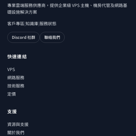
專業雲端服務供應商，提供企業級 VPS 主機、機房代管及網路基
礎設施解決方案
客戶專區
|
知識庫
|
服務狀態
Discord 社群
聯絡我們
快速連結
VPS
網路服務
技術服務
定價
支援
資源與支援
關於我們