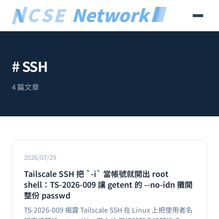
# SSH
4 篇文章
2026/07/29
Tailscale SSH 把 `-i` 當帳號就開出 root
shell：TS-2026-009 讓 getent 的 --no-idn 攤開
整份 passwd
TS-2026-009 揭露 Tailscale SSH 在 Linux 上把使用者名