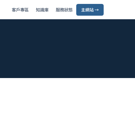
客戶專區
知識庫
服務狀態
主網站 →