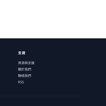
支援
資源與支援
關於我們
聯絡我們
RSS