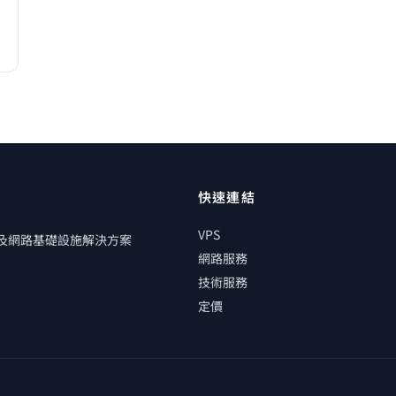
快速連結
VPS
管及網路基礎設施解決方案
網路服務
技術服務
定價