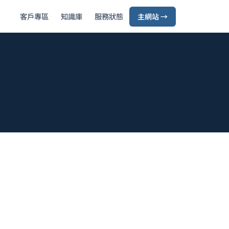
客戶專區
知識庫
服務狀態
主網站 →