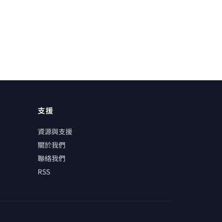
支援
資源與支援
關於我們
聯絡我們
RSS