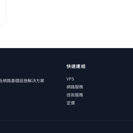
快速連結
VPS
管及網路基礎設施解決方案
網路服務
技術服務
定價