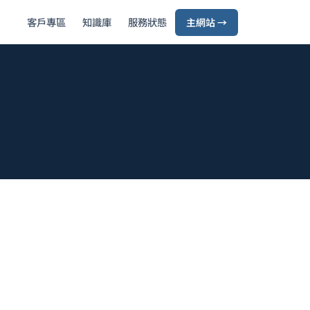
客戶專區
知識庫
服務狀態
主網站 →