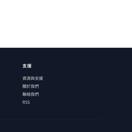
支援
資源與支援
關於我們
聯絡我們
RSS