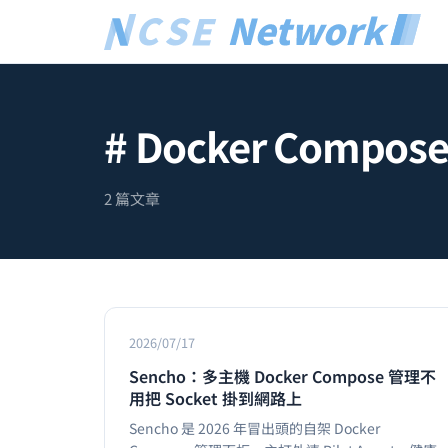
# Docker Compos
2 篇文章
2026/07/17
Sencho：多主機 Docker Compose 管理不
用把 Socket 掛到網路上
Sencho 是 2026 年冒出頭的自架 Docker