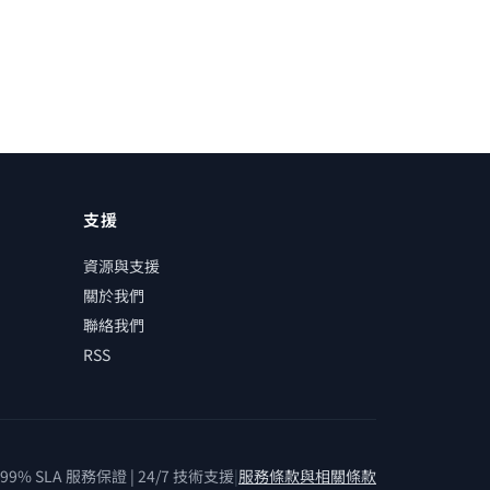
支援
資源與支援
關於我們
聯絡我們
RSS
99% SLA 服務保證 | 24/7 技術支援
|
服務條款與相關條款