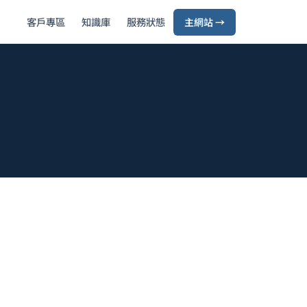
客戶專區
知識庫
服務狀態
主網站 →