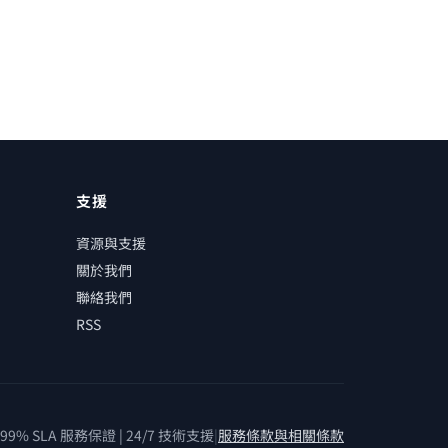
支援
資源與支援
關於我們
聯絡我們
RSS
99% SLA 服務保證 | 24/7 技術支援
|
服務條款與相關條款