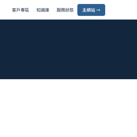
客戶專區
知識庫
服務狀態
主網站 →