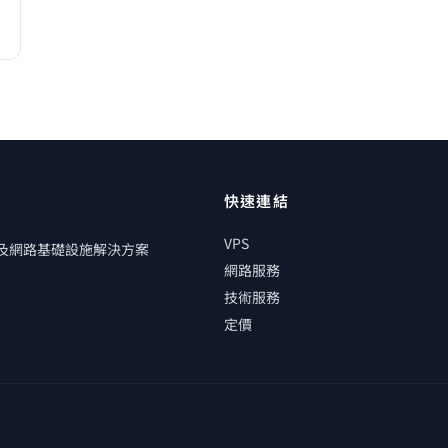
快速連結
VPS
管及網路基礎設施解決方案
網路服務
技術服務
定價