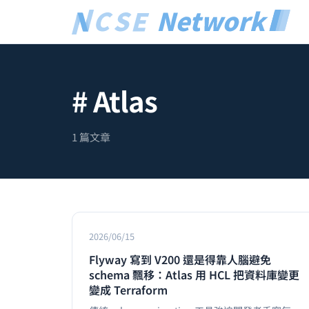
# Atlas
1 篇文章
2026/06/15
Flyway 寫到 V200 還是得靠人腦避免
schema 飄移：Atlas 用 HCL 把資料庫變更
變成 Terraform