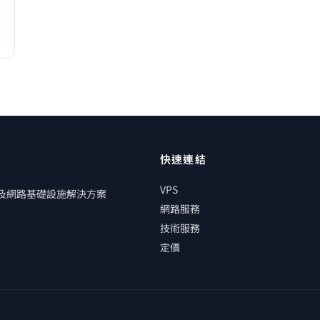
快速連結
VPS
管及網路基礎設施解決方案
網路服務
技術服務
定價