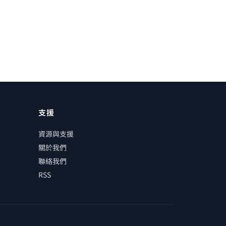
支援
資源與支援
關於我們
聯絡我們
RSS