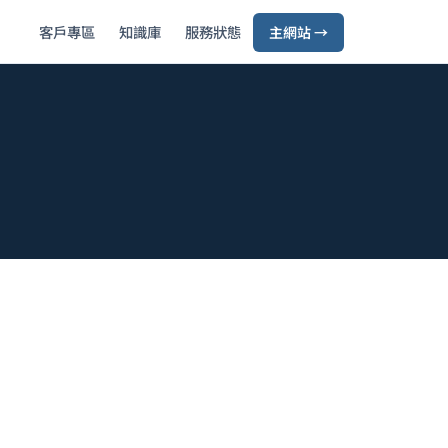
客戶專區
知識庫
服務狀態
主網站 →