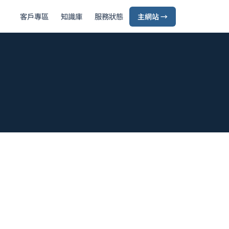
客戶專區
知識庫
服務狀態
主網站 →