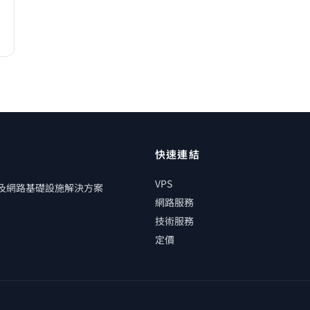
快速連結
VPS
管及網路基礎設施解決方案
網路服務
技術服務
定價