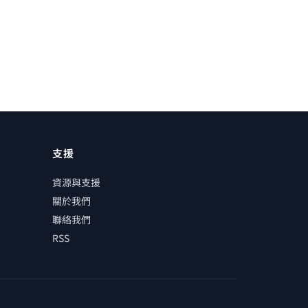
支援
資源與支援
關於我們
聯絡我們
RSS