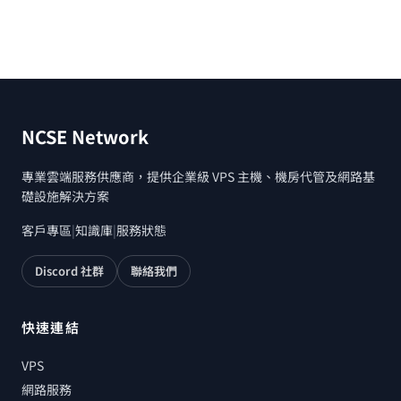
NCSE Network
專業雲端服務供應商，提供企業級 VPS 主機、機房代管及網路基
礎設施解決方案
客戶專區
|
知識庫
|
服務狀態
Discord 社群
聯絡我們
快速連結
VPS
網路服務