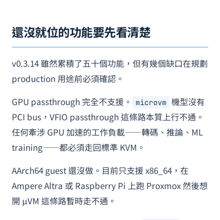
還沒就位的功能要先看清楚
v0.3.14 雖然累積了五十個功能，但有幾個缺口在規劃
production 用途前必須確認。
GPU passthrough 完全不支援。
機型沒有
microvm
PCI bus，VFIO passthrough 這條路本質上行不通。
任何牽涉 GPU 加速的工作負載——轉碼、推論、ML
training——都必須走回標準 KVM。
AArch64 guest 還沒做。目前只支援 x86_64，在
Ampere Altra 或 Raspberry Pi 上跑 Proxmox 然後想
開 µVM 這條路暫時走不通。