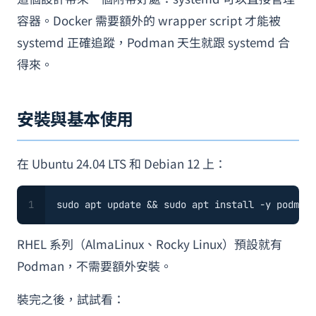
容器。Docker 需要額外的 wrapper script 才能被
systemd 正確追蹤，Podman 天生就跟 systemd 合
得來。
安裝與基本使用
在 Ubuntu 24.04 LTS 和 Debian 12 上：
1
sudo
 apt update && 
sudo
 apt install -y podman
RHEL 系列（AlmaLinux、Rocky Linux）預設就有
Podman，不需要額外安裝。
裝完之後，試試看：