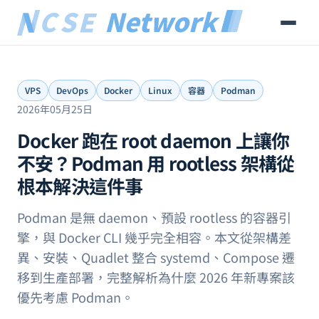
VPS
DevOps
Docker
Linux
容器
Podman
2026年05月25日
Docker 跑在 root daemon 上讓你
不安？Podman 用 rootless 架構從
根本解決這件事
Podman 是無 daemon、預設 rootless 的容器引
擎，與 Docker CLI 幾乎完全相容。本文從架構差
異、安裝、Quadlet 整合 systemd、Compose 遷
移到生產部署，完整解析為什麼 2026 年新專案該
優先考慮 Podman。