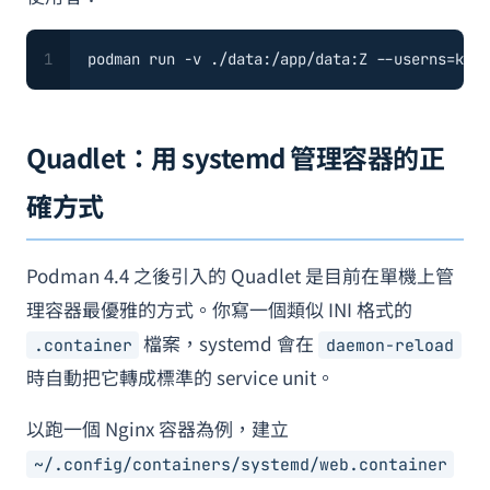
1
podman run -v ./data:/app/data:Z --userns=keep
Quadlet：用 systemd 管理容器的正
確方式
Podman 4.4 之後引入的 Quadlet 是目前在單機上管
理容器最優雅的方式。你寫一個類似 INI 格式的
檔案，systemd 會在
.container
daemon-reload
時自動把它轉成標準的 service unit。
以跑一個 Nginx 容器為例，建立
~/.config/containers/systemd/web.container