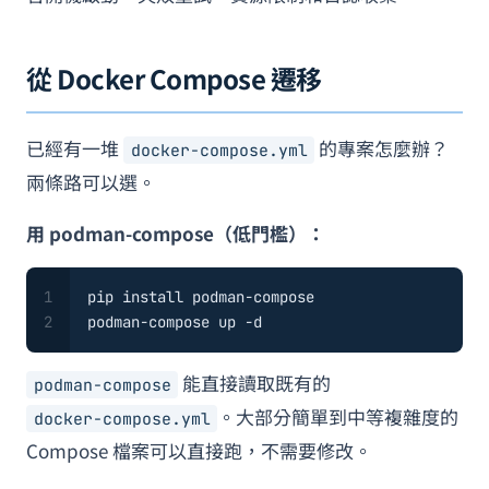
從 Docker Compose 遷移
已經有一堆
的專案怎麼辦？
docker-compose.yml
兩條路可以選。
用 podman-compose（低門檻）：
1
pip install podman-compose
2
podman-compose up -d
能直接讀取既有的
podman-compose
。大部分簡單到中等複雜度的
docker-compose.yml
Compose 檔案可以直接跑，不需要修改。