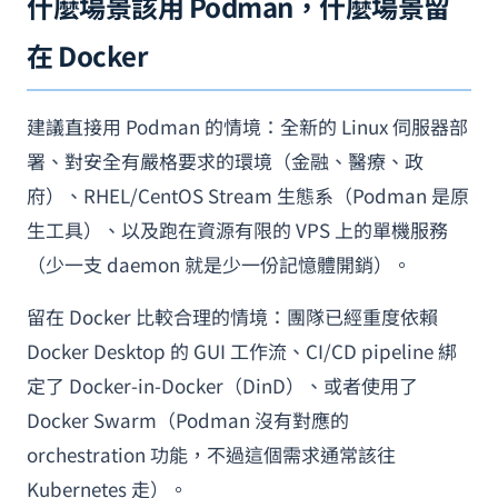
什麼場景該用 Podman，什麼場景留
在 Docker
建議直接用 Podman 的情境：全新的 Linux 伺服器部
署、對安全有嚴格要求的環境（金融、醫療、政
府）、RHEL/CentOS Stream 生態系（Podman 是原
生工具）、以及跑在資源有限的 VPS 上的單機服務
（少一支 daemon 就是少一份記憶體開銷）。
留在 Docker 比較合理的情境：團隊已經重度依賴
Docker Desktop 的 GUI 工作流、CI/CD pipeline 綁
定了 Docker-in-Docker（DinD）、或者使用了
Docker Swarm（Podman 沒有對應的
orchestration 功能，不過這個需求通常該往
Kubernetes 走）。