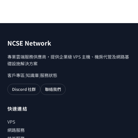
NCSE Network
專業雲端服務供應商，提供企業級 VPS 主機、機房代管及網路基
礎設施解決方案
客戶專區
|
知識庫
|
服務狀態
Discord 社群
聯絡我們
快速連結
VPS
網路服務