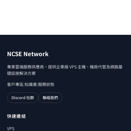
NCSE Network
專業雲端服務供應商，提供企業級 VPS 主機、機房代管及網路基
礎設施解決方案
客戶專區
|
知識庫
|
服務狀態
Discord 社群
聯絡我們
快速連結
VPS