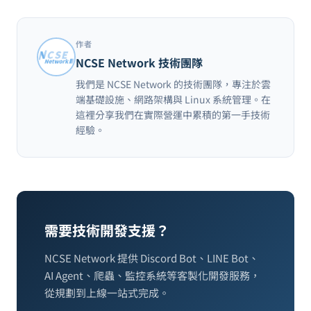
作者
NCSE Network 技術團隊
我們是 NCSE Network 的技術團隊，專注於雲
端基礎設施、網路架構與 Linux 系統管理。在
這裡分享我們在實際營運中累積的第一手技術
經驗。
需要技術開發支援？
NCSE Network 提供 Discord Bot、LINE Bot、
AI Agent、爬蟲、監控系統等客製化開發服務，
從規劃到上線一站式完成。