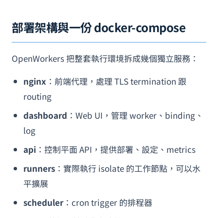
部署架構與一份 docker-compose
OpenWorkers 把整套執行環境拆成幾個獨立服務：
nginx
：前端代理，處理 TLS termination 跟
routing
dashboard
：Web UI，管理 worker、binding、
log
api
：控制平面 API，提供部署、設定、metrics
runners
：實際執行 isolate 的工作節點，可以水
平擴展
scheduler
：cron trigger 的排程器