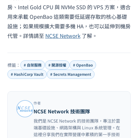
房、Intel Gold CPU 與 NVMe SSD 的 VPS 方案，適合
用來承載 OpenBao 這類需要低延遲存取的核心基礎
設施；如果規模擴大需要多機 HA，也可以延伸到機房
代管。詳情請至
NCSE Network
了解。
標籤：
# 自架服務
# 開源授權
# OpenBao
# HashiCorp Vault
# Secrets Management
作者
NCSE Network 技術團隊
我們是 NCSE Network 的技術團隊，專注於雲
端基礎設施、網路架構與 Linux 系統管理。在
這裡分享我們在實際營運中累積的第一手技術