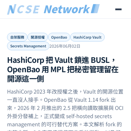
自架服務
開源授權
OpenBao
HashiCorp Vault
2026年06月02日
Secrets Management
HashiCorp 把 Vault 鎖進 BUSL，
OpenBao 用 MPL 把秘密管理留在
開源這一側
HashiCorp 2023 年改授權之後，Vault 的開源位置
一直沒人接手。OpenBao 從 Vault 1.14 fork 出
來，2026 年 2 月推出的 2.5 把橫向讀取擴展與 OCI
外掛分發補上，正式變成 self-hosted secrets
management 的可行替代方案。本文解析 fork 的