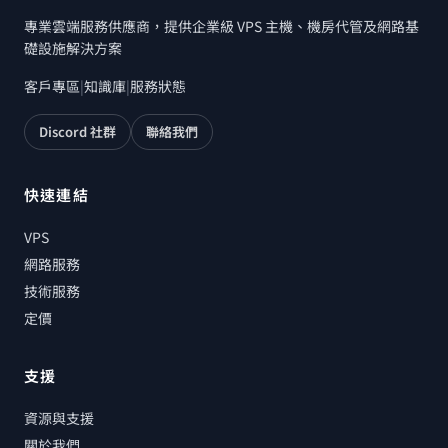
專業雲端服務供應商，提供企業級 VPS 主機、機房代管及網路基
礎設施解決方案
客戶專區
|
知識庫
|
服務狀態
Discord 社群
聯絡我們
快速連結
VPS
網路服務
技術服務
定價
支援
資源與支援
關於我們