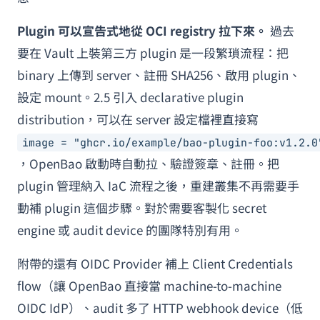
Plugin 可以宣告式地從 OCI registry 拉下來。
過去
要在 Vault 上裝第三方 plugin 是一段繁瑣流程：把
binary 上傳到 server、註冊 SHA256、啟用 plugin、
設定 mount。2.5 引入 declarative plugin
distribution，可以在 server 設定檔裡直接寫
image = "ghcr.io/example/bao-plugin-foo:v1.2.0
，OpenBao 啟動時自動拉、驗證簽章、註冊。把
plugin 管理納入 IaC 流程之後，重建叢集不再需要手
動補 plugin 這個步驟。對於需要客製化 secret
engine 或 audit device 的團隊特別有用。
附帶的還有 OIDC Provider 補上 Client Credentials
flow（讓 OpenBao 直接當 machine-to-machine
OIDC IdP）、audit 多了 HTTP webhook device（低