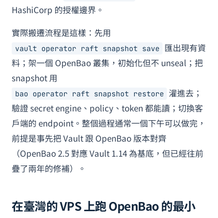
HashiCorp 的授權邊界。
實際搬遷流程是這樣：先用
匯出現有資
vault operator raft snapshot save
料；架一個 OpenBao 叢集，初始化但不 unseal；把
snapshot 用
灌進去；
bao operator raft snapshot restore
驗證 secret engine、policy、token 都能讀；切換客
戶端的 endpoint。整個過程通常一個下午可以做完，
前提是事先把 Vault 跟 OpenBao 版本對齊
（OpenBao 2.5 對應 Vault 1.14 為基底，但已經往前
疊了兩年的修補）。
在臺灣的 VPS 上跑 OpenBao 的最小