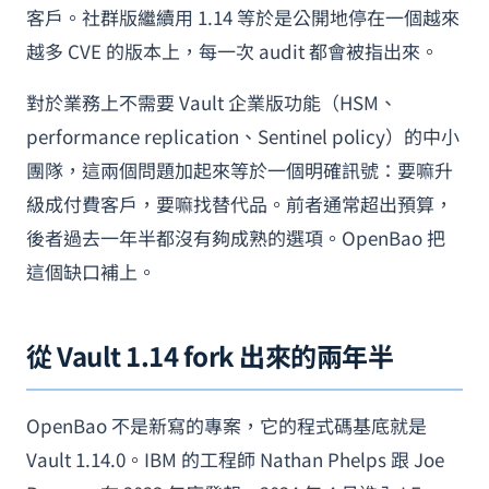
客戶。社群版繼續用 1.14 等於是公開地停在一個越來
越多 CVE 的版本上，每一次 audit 都會被指出來。
對於業務上不需要 Vault 企業版功能（HSM、
performance replication、Sentinel policy）的中小
團隊，這兩個問題加起來等於一個明確訊號：要嘛升
級成付費客戶，要嘛找替代品。前者通常超出預算，
後者過去一年半都沒有夠成熟的選項。OpenBao 把
這個缺口補上。
從 Vault 1.14 fork 出來的兩年半
OpenBao 不是新寫的專案，它的程式碼基底就是
Vault 1.14.0。IBM 的工程師 Nathan Phelps 跟 Joe