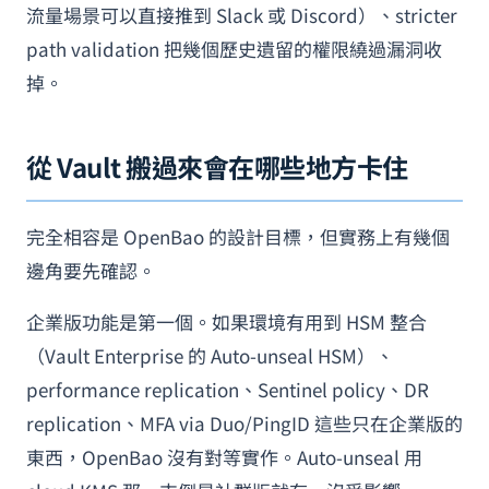
流量場景可以直接推到 Slack 或 Discord）、stricter
path validation 把幾個歷史遺留的權限繞過漏洞收
掉。
從 Vault 搬過來會在哪些地方卡住
完全相容是 OpenBao 的設計目標，但實務上有幾個
邊角要先確認。
企業版功能是第一個。如果環境有用到 HSM 整合
（Vault Enterprise 的 Auto-unseal HSM）、
performance replication、Sentinel policy、DR
replication、MFA via Duo/PingID 這些只在企業版的
東西，OpenBao 沒有對等實作。Auto-unseal 用