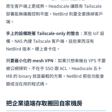
原生客戶端上更成熟。Headscale 讓既有 Tailscale
部署能無痛搬控制平面，NetBird 則要全套換掉客戶
端。
手上的設備跑著 Tailscale-only 的整合
：某些 IoT 設
備、NAS 內建 Tailscale 客戶端，這些東西沒有
NetBird 版本，硬上會卡住。
只要最小化的 mesh VPN
：如果只想串幾台 VPS 不要
被公網掃到、不在乎 SSO 跟 ACL，Headscale 五十
MB 的 binary 就是最輕的方案。NetBird 那些功能會
變成沒在用的程式碼。
把企業遠端存取搬回自家機房