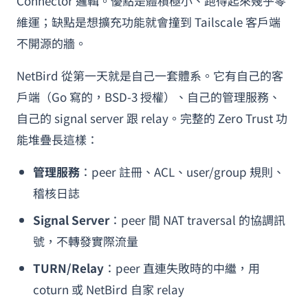
Connector 邏輯。優點是體積極小、跑得起來幾乎零
維運；缺點是想擴充功能就會撞到 Tailscale 客戶端
不開源的牆。
NetBird 從第一天就是自己一套體系。它有自己的客
戶端（Go 寫的，BSD-3 授權）、自己的管理服務、
自己的 signal server 跟 relay。完整的 Zero Trust 功
能堆疊長這樣：
管理服務
：peer 註冊、ACL、user/group 規則、
稽核日誌
Signal Server
：peer 間 NAT traversal 的協調訊
號，不轉發實際流量
TURN/Relay
：peer 直連失敗時的中繼，用
coturn 或 NetBird 自家 relay