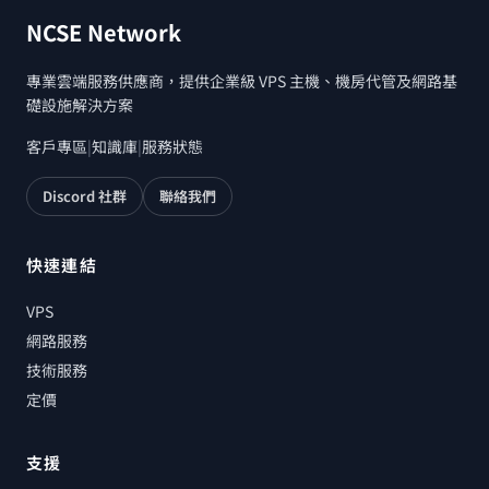
NCSE Network
專業雲端服務供應商，提供企業級 VPS 主機、機房代管及網路基
礎設施解決方案
客戶專區
|
知識庫
|
服務狀態
Discord 社群
聯絡我們
快速連結
VPS
網路服務
技術服務
定價
支援