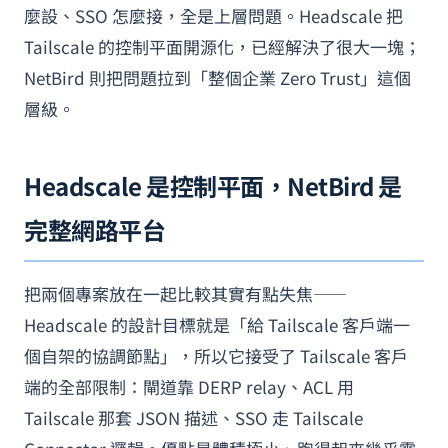
麼設、SSO 怎麼接，全是上層問題。Headscale 把
Tailscale 的控制平面開源化，已經解決了很大一塊；
NetBird 則把問題拉到「整個企業 Zero Trust」這個
層級。
Headscale 是控制平面，NetBird 是
完整網路平台
把兩個專案放在一起比較其實有點失焦——
Headscale 的設計目標就是「給 Tailscale 客戶端一
個自架的協調節點」，所以它接受了 Tailscale 客戶
端的全部限制：閘道靠 DERP relay、ACL 用
Tailscale 那套 JSON 描述、SSO 走 Tailscale