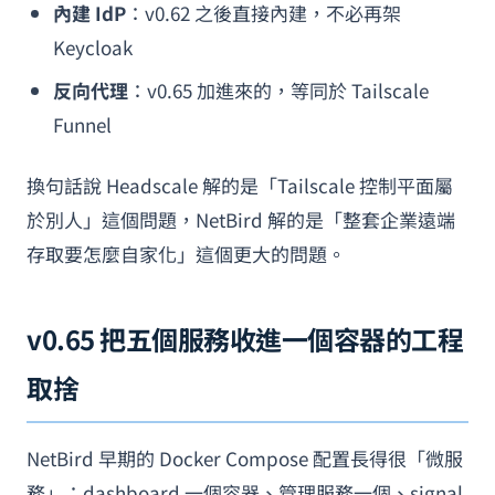
內建 IdP
：v0.62 之後直接內建，不必再架
Keycloak
反向代理
：v0.65 加進來的，等同於 Tailscale
Funnel
換句話說 Headscale 解的是「Tailscale 控制平面屬
於別人」這個問題，NetBird 解的是「整套企業遠端
存取要怎麼自家化」這個更大的問題。
v0.65 把五個服務收進一個容器的工程
取捨
NetBird 早期的 Docker Compose 配置長得很「微服
務」：dashboard 一個容器、管理服務一個、signal