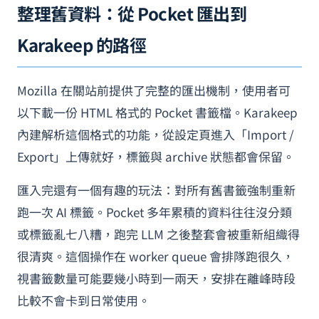
整理舊資料：從 Pocket 匯出到
Karakeep 的路徑
Mozilla 在關站前提供了完整的匯出機制，使用者可
以下載一份 HTML 格式的 Pocket 書籤檔。Karakeep
內建解析這個格式的功能，從設定頁進入「Import /
Export」上傳就好，標籤與 archive 狀態都會保留。
匯入完還有一個有趣的玩法：對所有舊書籤強制重新
跑一次 AI 標籤。Pocket 多年累積的資料往往沒分類
或標籤亂七八糟，跑完 LLM 之後整套會被重新組織得
很清爽。這個操作在 worker queue 會排隊跑很久，
視書籤數量可能要幾小時到一兩天，安排在離峰時段
比較不會卡到日常使用。