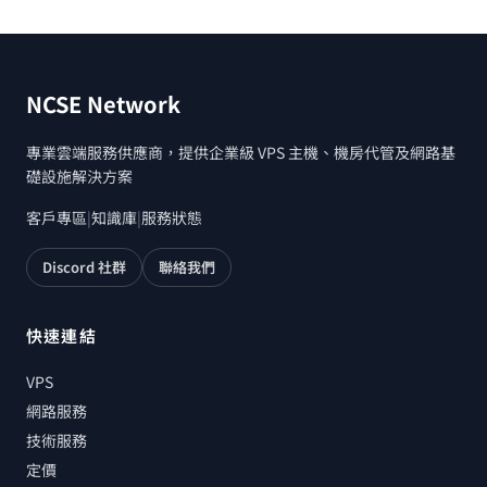
NCSE Network
專業雲端服務供應商，提供企業級 VPS 主機、機房代管及網路基
礎設施解決方案
客戶專區
|
知識庫
|
服務狀態
Discord 社群
聯絡我們
快速連結
VPS
網路服務
技術服務
定價