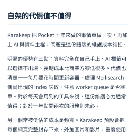
自架的代價值不值得
Karakeep 把 Pocket 十年來做的事情重做一次，再加
上 AI 與資料主權，問題是這份體驗的維護成本誰扛。
明顯的優勢有三點：資料完全在自己手上、AI 標籤可
以選擇不出境、長期成本比商業方案低很多。代價也
清楚——每月要花時間更新容器、處理 Meilisearch
偶爾出現的 index 失敗、注意 worker queue 是否塞
車。對於每天會用到的工具來說，這份維護心力通常
值得；對於一年點開兩次的服務則未必。
另一個常被低估的成本是頻寬。Karakeep 預設會把
每個網頁完整封存下來，外加圖片和影片，重度使用