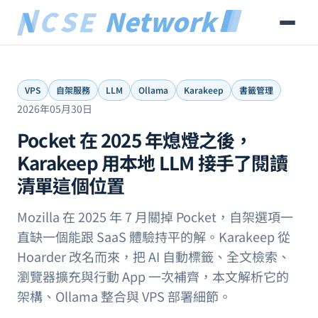
VPS
自架服務
LLM
Ollama
Karakeep
書籤管理
2026年05月30日
Pocket 在 2025 年熄燈之後，
Karakeep 用本地 LLM 接手了閱讀
清單這個位置
Mozilla 在 2025 年 7 月關掉 Pocket，自架選項一
直缺一個能跟 SaaS 體驗持平的解。Karakeep 從
Hoarder 改名而來，把 AI 自動標籤、全文檢索、
瀏覽器擴充與行動 App 一次補齊，本文解析它的
架構、Ollama 整合與 VPS 部署細節。