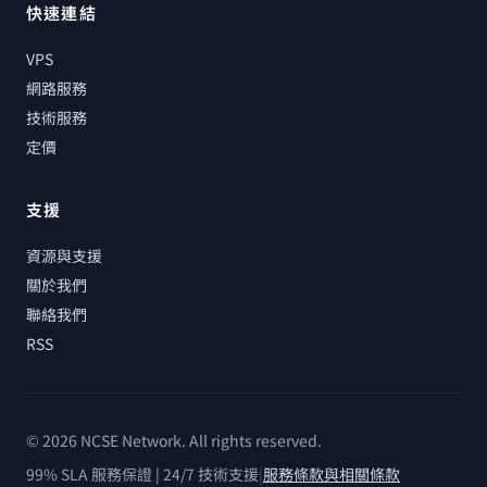
快速連結
VPS
網路服務
技術服務
定價
支援
資源與支援
關於我們
聯絡我們
RSS
© 2026 NCSE Network. All rights reserved.
99% SLA 服務保證 | 24/7 技術支援
|
服務條款與相關條款