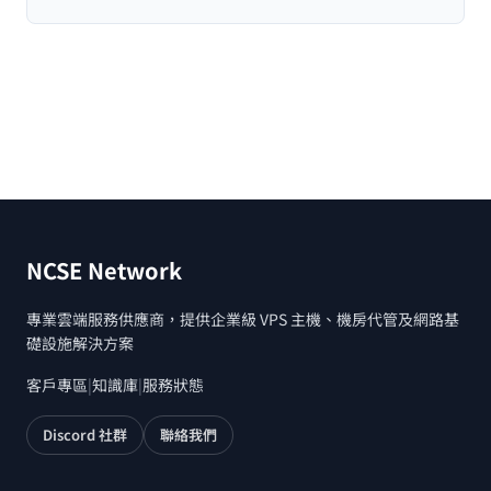
NCSE Network
專業雲端服務供應商，提供企業級 VPS 主機、機房代管及網路基
礎設施解決方案
客戶專區
|
知識庫
|
服務狀態
Discord 社群
聯絡我們