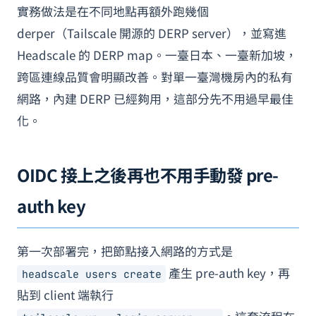
實務做法是在不同地點再額外跑幾個
derper（Tailscale 開源的 DERP server），並寫進
Headscale 的 DERP map。一臺日本、一臺新加坡，
跨區連線品質會明顯改善。對單一臺灣機房內的私有
網路，內建 DERP 已經夠用，這部分先不用過早最佳
化。
OIDC 接上之後再也不用手動發 pre-
auth key
第一次部署完，把節點接入網路的方式是
產生 pre-auth key，再
headscale users create
貼到 client 端執行