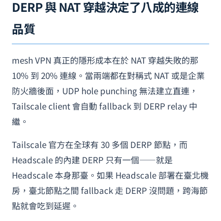
DERP 與 NAT 穿越決定了八成的連線
品質
mesh VPN 真正的隱形成本在於 NAT 穿越失敗的那
10% 到 20% 連線。當兩端都在對稱式 NAT 或是企業
防火牆後面，UDP hole punching 無法建立直連，
Tailscale client 會自動 fallback 到 DERP relay 中
繼。
Tailscale 官方在全球有 30 多個 DERP 節點，而
Headscale 的內建 DERP 只有一個——就是
Headscale 本身那臺。如果 Headscale 部署在臺北機
房，臺北節點之間 fallback 走 DERP 沒問題，跨海節
點就會吃到延遲。