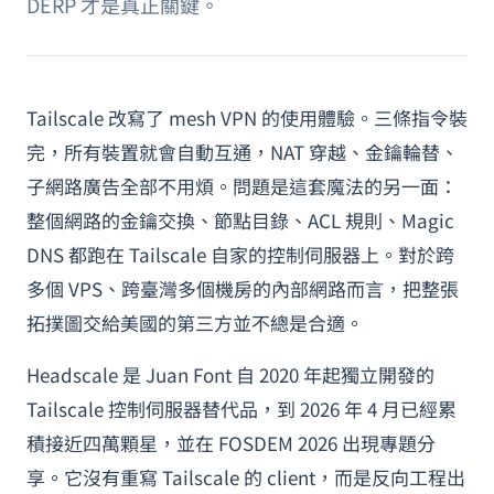
DERP 才是真正關鍵。
Tailscale 改寫了 mesh VPN 的使用體驗。三條指令裝
完，所有裝置就會自動互通，NAT 穿越、金鑰輪替、
子網路廣告全部不用煩。問題是這套魔法的另一面：
整個網路的金鑰交換、節點目錄、ACL 規則、Magic
DNS 都跑在 Tailscale 自家的控制伺服器上。對於跨
多個 VPS、跨臺灣多個機房的內部網路而言，把整張
拓撲圖交給美國的第三方並不總是合適。
Headscale 是 Juan Font 自 2020 年起獨立開發的
Tailscale 控制伺服器替代品，到 2026 年 4 月已經累
積接近四萬顆星，並在 FOSDEM 2026 出現專題分
享。它沒有重寫 Tailscale 的 client，而是反向工程出