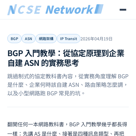
2026年04月19日
BGP
ASN
網路架構
IP Transit
BGP 入門教學：從協定原理到企業
自建 ASN 的實務思考
跳過制式的協定教科書內容，從實務角度理解 BGP
是什麼、企業何時該自建 ASN、路由策略怎麼調，
以及小型網路跑 BGP 常見的坑。
翻開任何一本網路教科書，BGP 入門教學幾乎都長得
一樣：先講 AS 是什麼、接著是四種訊息類型、再把