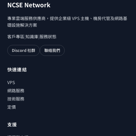
NCSE Network
專業雲端服務供應商，提供企業級 VPS 主機、機房代管及網路基
礎設施解決方案
客戶專區
|
知識庫
|
服務狀態
Discord 社群
聯絡我們
快速連結
VPS
網路服務
技術服務
定價
支援