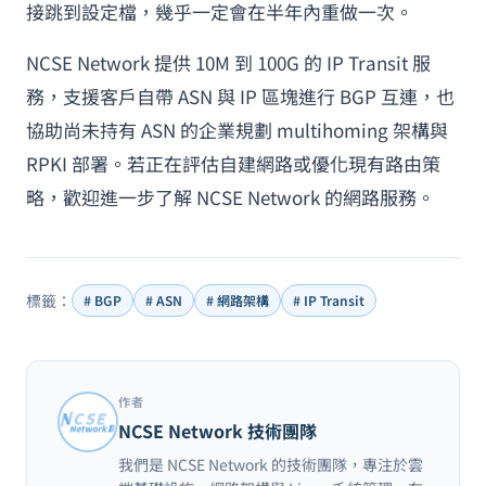
接跳到設定檔，幾乎一定會在半年內重做一次。
NCSE Network 提供 10M 到 100G 的 IP Transit 服
務，支援客戶自帶 ASN 與 IP 區塊進行 BGP 互連，也
協助尚未持有 ASN 的企業規劃 multihoming 架構與
RPKI 部署。若正在評估自建網路或優化現有路由策
略，歡迎進一步了解 NCSE Network 的網路服務。
標籤：
# BGP
# ASN
# 網路架構
# IP Transit
作者
NCSE Network 技術團隊
我們是 NCSE Network 的技術團隊，專注於雲