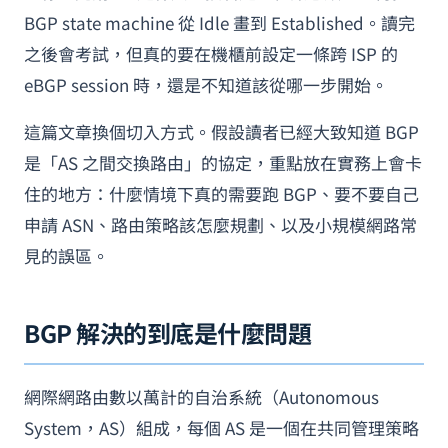
BGP state machine 從 Idle 畫到 Established。讀完
之後會考試，但真的要在機櫃前設定一條跨 ISP 的
eBGP session 時，還是不知道該從哪一步開始。
這篇文章換個切入方式。假設讀者已經大致知道 BGP
是「AS 之間交換路由」的協定，重點放在實務上會卡
住的地方：什麼情境下真的需要跑 BGP、要不要自己
申請 ASN、路由策略該怎麼規劃、以及小規模網路常
見的誤區。
BGP 解決的到底是什麼問題
網際網路由數以萬計的自治系統（Autonomous
System，AS）組成，每個 AS 是一個在共同管理策略